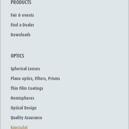
PRODUCTS
Fair & events
Find a Dealer
Downloads
OPTICS
Spherical Lenses
Plano optics, Filters, Prisms
Thin Film Coatings
Hemispheres
Optical Design
Quality Assurance
Kapcsolat