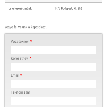
Levelezési címünk:
1475 Budapest, Pf. 202
Vegye fel velünk a kapcsolatot:
Vezetéknév
Keresztnév
Email
Telefonszám