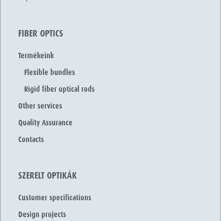
FIBER OPTICS
Termékeink
Flexible bundles
Rigid fiber optical rods
Other services
Quality Assurance
Contacts
SZERELT OPTIKÁK
Customer specifications
Design projects